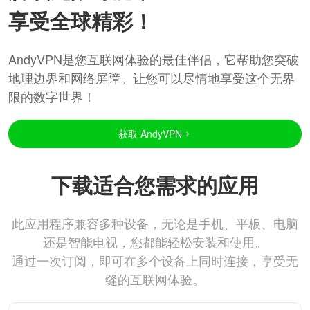
享受全球精彩！
AndyVPN是您互联网体验的最佳伴侣，它帮助您突破
地理边界和网络屏障。让您可以尽情地享受这个无界
限的数字世界！
获取 AndyVPN
下载适合您需求的应用
此应用程序兼容多种设备，无论是手机、平板、电脑
还是智能电视，您都能轻松安装和使用。
通过一次订阅，即可在多个设备上同时连接，享受无
缝的互联网体验。