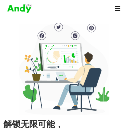
解锁无限可能，