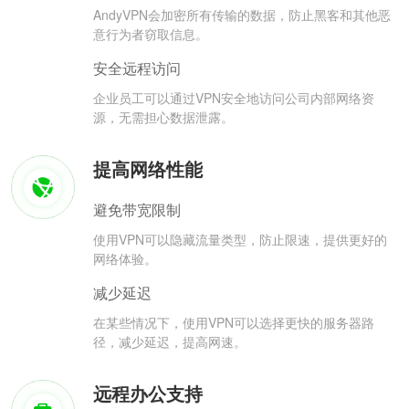
AndyVPN会加密所有传输的数据，防止黑客和其他恶
意行为者窃取信息。
安全远程访问
企业员工可以通过VPN安全地访问公司内部网络资
源，无需担心数据泄露。
提高网络性能
避免带宽限制
使用VPN可以隐藏流量类型，防止限速，提供更好的
网络体验。
减少延迟
在某些情况下，使用VPN可以选择更快的服务器路
径，减少延迟，提高网速。
远程办公支持