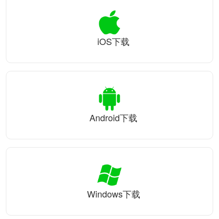
iOS下载
Android下载
Windows下载