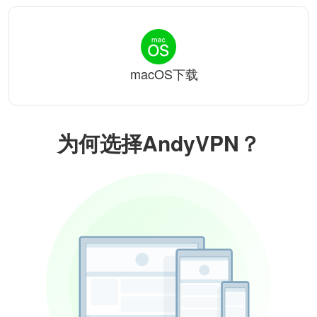
macOS下载
为何选择AndyVPN？