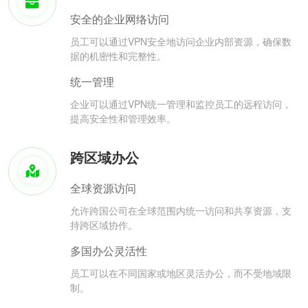
安全的企业网络访问
员工可以通过VPN安全地访问企业内部资源，确保数
据的机密性和完整性。
统一管理
企业可以通过VPN统一管理和监控员工的远程访问，
提高安全性和管理效率。
跨区域办公
全球资源访问
允许跨国公司在全球范围内统一访问和共享资源，支
持跨区域协作。
多国办公灵活性
员工可以在不同国家或地区灵活办公，而不受地域限
制。