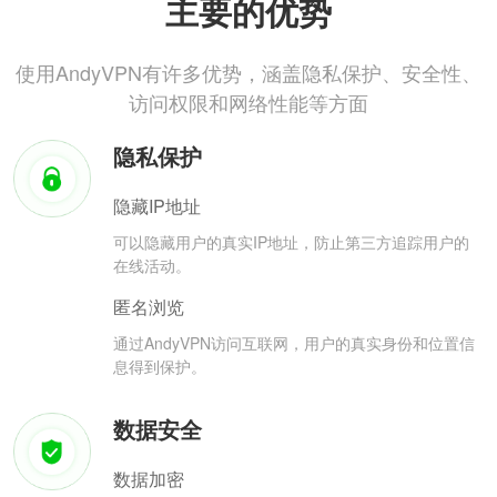
主要的优势
使用AndyVPN有许多优势，涵盖隐私保护、安全性、
访问权限和网络性能等方面
隐私保护
隐藏IP地址
可以隐藏用户的真实IP地址，防止第三方追踪用户的
在线活动。
匿名浏览
通过AndyVPN访问互联网，用户的真实身份和位置信
息得到保护。
数据安全
数据加密