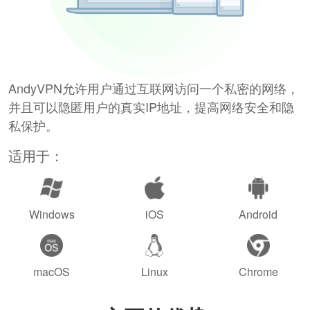
AndyVPN允许用户通过互联网访问一个私密的网络，
并且可以隐匿用户的真实IP地址，提高网络安全和隐
私保护。
适用于：
Windows
iOS
Android
macOS
Linux
Chrome