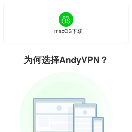
macOS下载
为何选择AndyVPN？