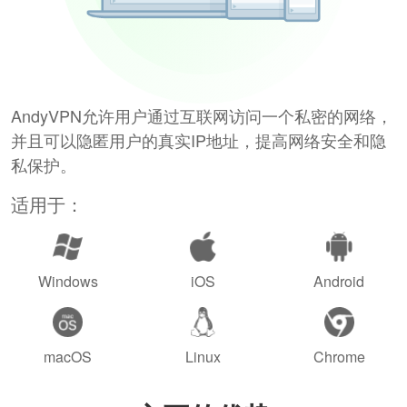
AndyVPN允许用户通过互联网访问一个私密的网络，
并且可以隐匿用户的真实IP地址，提高网络安全和隐
私保护。
适用于：
Windows
iOS
Android
macOS
Linux
Chrome