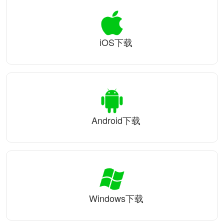
iOS下载
Android下载
Windows下载