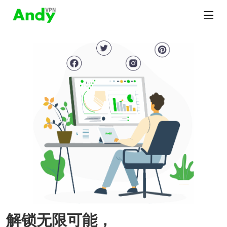
解锁无限可能，