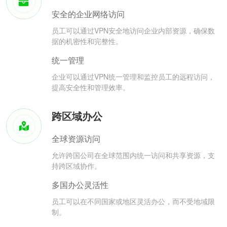
安全的企业网络访问
员工可以通过VPN安全地访问企业内部资源，确保数
据的机密性和完整性。
统一管理
企业可以通过VPN统一管理和监控员工的远程访问，
提高安全性和管理效率。
跨区域办公
全球资源访问
允许跨国公司在全球范围内统一访问和共享资源，支
持跨区域协作。
多国办公灵活性
员工可以在不同国家或地区灵活办公，而不受地域限
制。