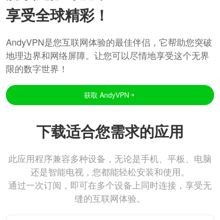
享受全球精彩！
AndyVPN是您互联网体验的最佳伴侣，它帮助您突破
地理边界和网络屏障。让您可以尽情地享受这个无界
限的数字世界！
获取 AndyVPN
下载适合您需求的应用
此应用程序兼容多种设备，无论是手机、平板、电脑
还是智能电视，您都能轻松安装和使用。
通过一次订阅，即可在多个设备上同时连接，享受无
缝的互联网体验。