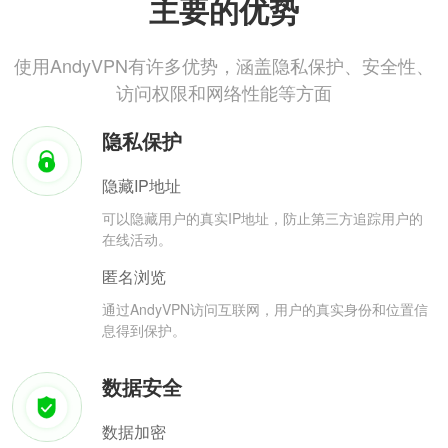
主要的优势
使用AndyVPN有许多优势，涵盖隐私保护、安全性、
访问权限和网络性能等方面
隐私保护
隐藏IP地址
可以隐藏用户的真实IP地址，防止第三方追踪用户的
在线活动。
匿名浏览
通过AndyVPN访问互联网，用户的真实身份和位置信
息得到保护。
数据安全
数据加密