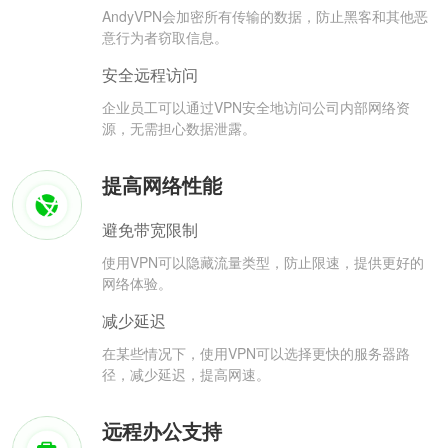
AndyVPN会加密所有传输的数据，防止黑客和其他恶
意行为者窃取信息。
安全远程访问
企业员工可以通过VPN安全地访问公司内部网络资
源，无需担心数据泄露。
提高网络性能
避免带宽限制
使用VPN可以隐藏流量类型，防止限速，提供更好的
网络体验。
减少延迟
在某些情况下，使用VPN可以选择更快的服务器路
径，减少延迟，提高网速。
远程办公支持