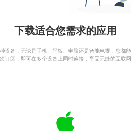
下载适合您需求的应用
种设备，无论是手机、平板、电脑还是智能电视，您都
次订阅，即可在多个设备上同时连接，享受无缝的互联