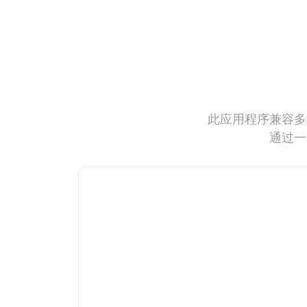
此应用程序兼容多
通过一