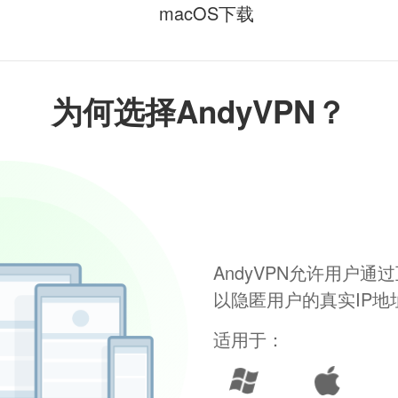
macOS下载
为何选择AndyVPN？
AndyVPN允许用户
以隐匿用户的真实IP
适用于：