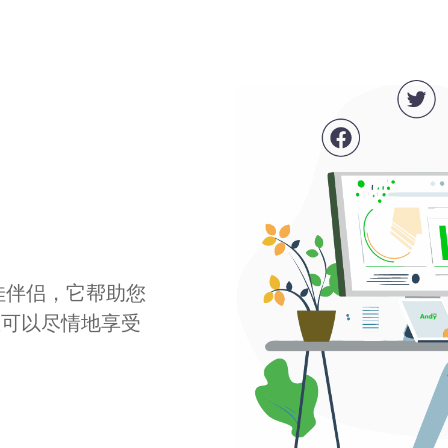
最佳伴侣，它帮助您
您可以尽情地享受