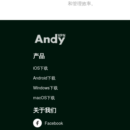
和管理效率。
产品
iOS下载
Android下载
Windows下载
macOS下载
关于我们
Facebook