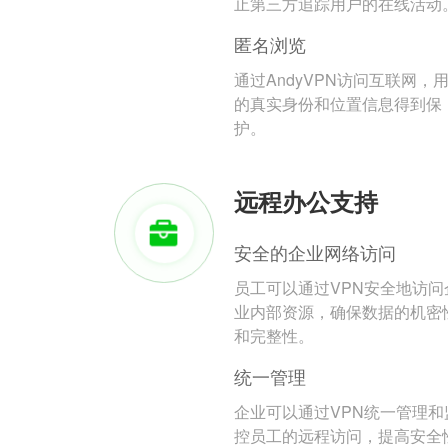
止第三方追踪用户的在线活动
匿名浏览
通过AndyVPN访问互联网，
的真实身份和位置信息得到保
护。
远程办公支持
安全的企业网络访问
员工可以通过VPN安全地访问
业内部资源，确保数据的机密
和完整性。
统一管理
企业可以通过VPN统一管理和
控员工的远程访问，提高安全