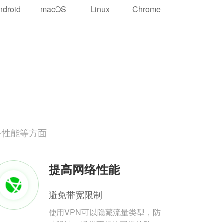
ndroid
macOS
Linux
Chrome
络性能等方面
提高网络性能
避免带宽限制
使用VPN可以隐藏流量类型，防