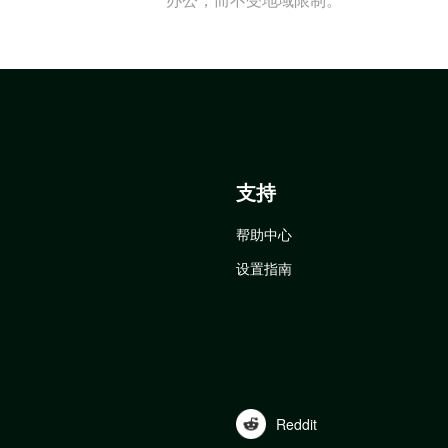
支持
帮助中心
设置指南
Reddit