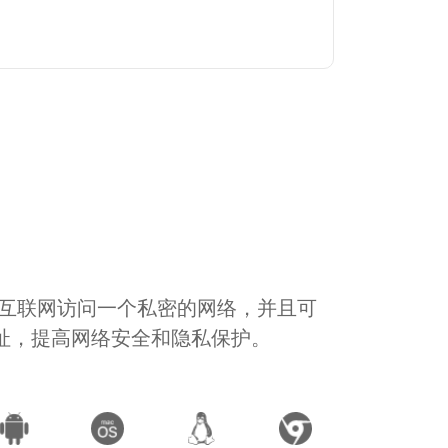
通过互联网访问一个私密的网络，并且可
地址，提高网络安全和隐私保护。