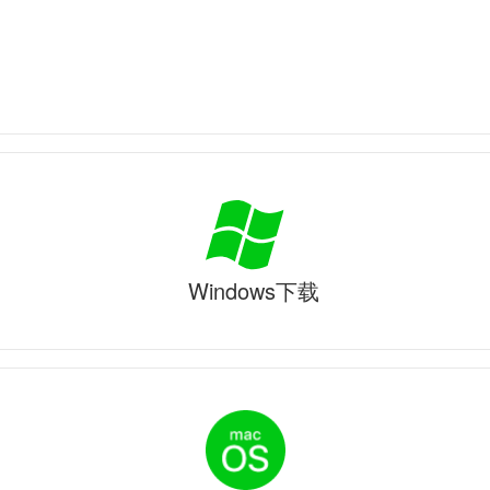
Windows下载