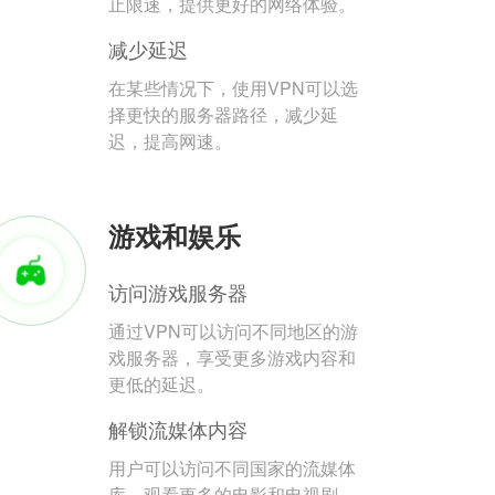
止限速，提供更好的网络体验。
减少延迟
在某些情况下，使用VPN可以选
择更快的服务器路径，减少延
迟，提高网速。
游戏和娱乐
访问游戏服务器
通过VPN可以访问不同地区的游
戏服务器，享受更多游戏内容和
更低的延迟。
解锁流媒体内容
用户可以访问不同国家的流媒体
库，观看更多的电影和电视剧。