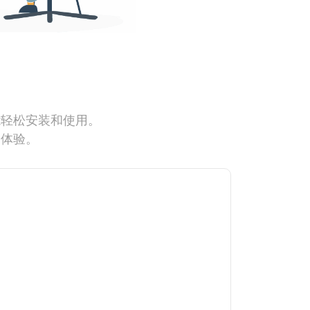
能轻松安装和使用。
网体验。