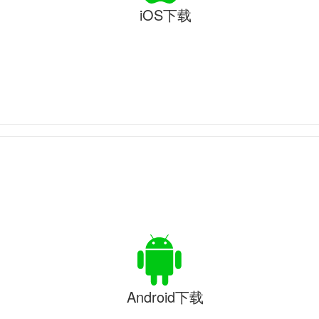
iOS下载
Android下载