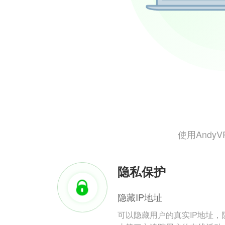
使用And
隐私保护
隐藏IP地址
可以隐藏用户的真实IP地址，