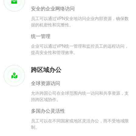
安全的企业网络访问
员工可以通过VPN安全地访问企业内部资源，确保数
据的机密性和完整性。
统一管理
企业可以通过VPN统一管理和监控员工的远程访问，
提高安全性和管理效率。
跨区域办公
全球资源访问
允许跨国公司在全球范围内统一访问和共享资源，支
持跨区域协作。
多国办公灵活性
员工可以在不同国家或地区灵活办公，而不受地域限
制。