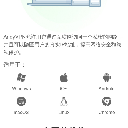
AndyVPN允许用户通过互联网访问一个私密的网络，
并且可以隐匿用户的真实IP地址，提高网络安全和隐
私保护。
适用于：
Windows
iOS
Android
macOS
Linux
Chrome