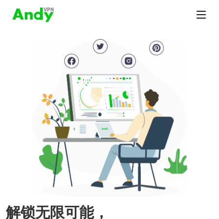
解锁无限可能，