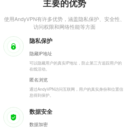
主要的优势
使用AndyVPN有许多优势，涵盖隐私保护、安全性、
访问权限和网络性能等方面
隐私保护
隐藏IP地址
可以隐藏用户的真实IP地址，防止第三方追踪用户的
在线活动。
匿名浏览
通过AndyVPN访问互联网，用户的真实身份和位置信
息得到保护。
数据安全
数据加密