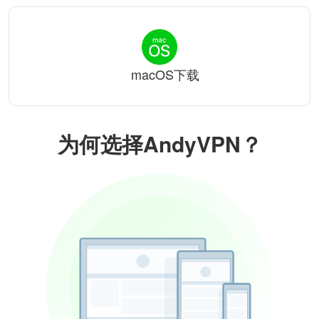
macOS下载
为何选择AndyVPN？