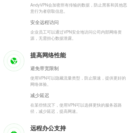
AndyVPN会加密所有传输的数据，防止黑客和其他恶
意行为者窃取信息。
安全远程访问
企业员工可以通过VPN安全地访问公司内部网络资
源，无需担心数据泄露。
提高网络性能
避免带宽限制
使用VPN可以隐藏流量类型，防止限速，提供更好的
网络体验。
减少延迟
在某些情况下，使用VPN可以选择更快的服务器路
径，减少延迟，提高网速。
远程办公支持