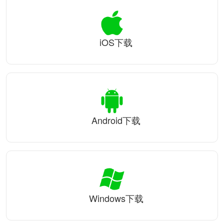
iOS下载
Android下载
Windows下载