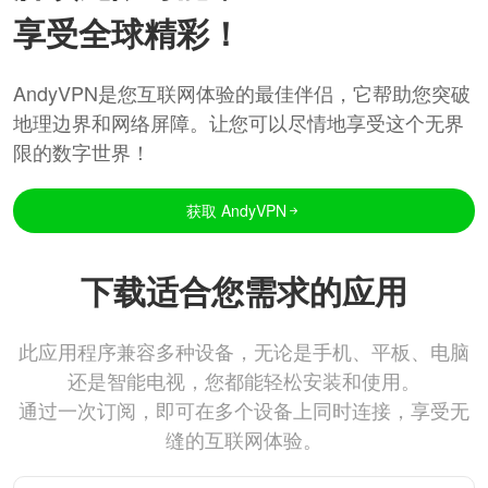
享受全球精彩！
AndyVPN是您互联网体验的最佳伴侣，它帮助您突破
地理边界和网络屏障。让您可以尽情地享受这个无界
限的数字世界！
获取 AndyVPN
下载适合您需求的应用
此应用程序兼容多种设备，无论是手机、平板、电脑
还是智能电视，您都能轻松安装和使用。
通过一次订阅，即可在多个设备上同时连接，享受无
缝的互联网体验。