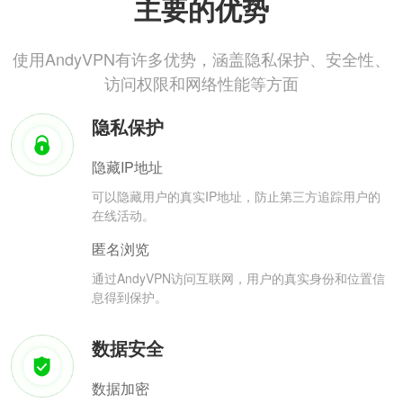
主要的优势
使用AndyVPN有许多优势，涵盖隐私保护、安全性、
访问权限和网络性能等方面
隐私保护
隐藏IP地址
可以隐藏用户的真实IP地址，防止第三方追踪用户的
在线活动。
匿名浏览
通过AndyVPN访问互联网，用户的真实身份和位置信
息得到保护。
数据安全
数据加密