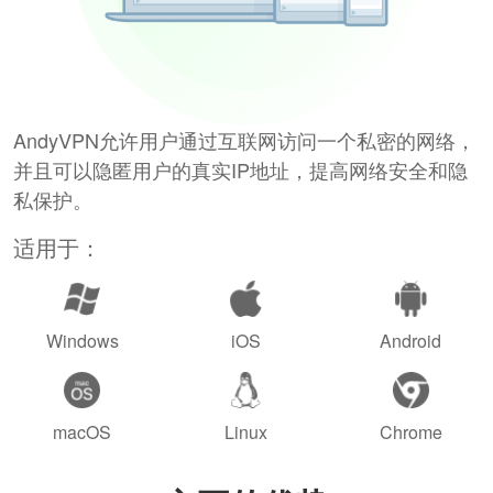
AndyVPN允许用户通过互联网访问一个私密的网络，
并且可以隐匿用户的真实IP地址，提高网络安全和隐
私保护。
适用于：
Windows
iOS
Android
macOS
Linux
Chrome