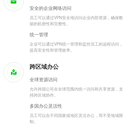
安全的企业网络访问
员工可以通过VPN安全地访问企业内部资源，确保数
据的机密性和完整性。
统一管理
企业可以通过VPN统一管理和监控员工的远程访问，
提高安全性和管理效率。
跨区域办公
全球资源访问
允许跨国公司在全球范围内统一访问和共享资源，支
持跨区域协作。
多国办公灵活性
员工可以在不同国家或地区灵活办公，而不受地域限
制。