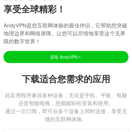
享受全球精彩！
AndyVPN是您互联网体验的最佳伴侣，它帮助您突破
地理边界和网络屏障。让您可以尽情地享受这个无界
限的数字世界！
获取 AndyVPN
下载适合您需求的应用
此应用程序兼容多种设备，无论是手机、平板、电脑
还是智能电视，您都能轻松安装和使用。
通过一次订阅，即可在多个设备上同时连接，享受无
缝的互联网体验。