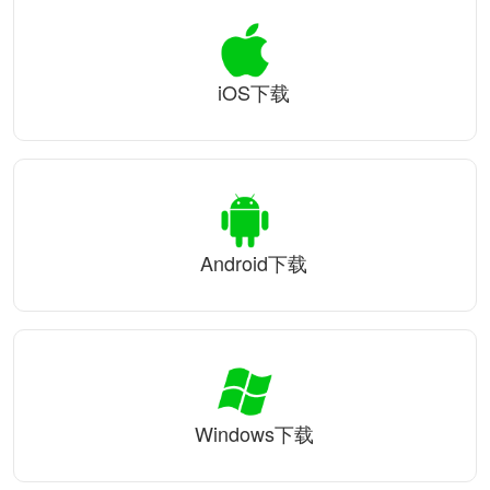
iOS下载
Android下载
Windows下载