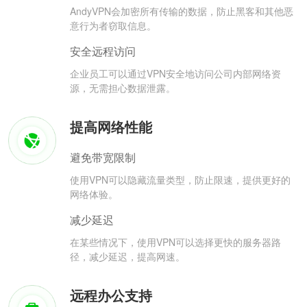
AndyVPN会加密所有传输的数据，防止黑客和其他恶
意行为者窃取信息。
安全远程访问
企业员工可以通过VPN安全地访问公司内部网络资
源，无需担心数据泄露。
提高网络性能
避免带宽限制
使用VPN可以隐藏流量类型，防止限速，提供更好的
网络体验。
减少延迟
在某些情况下，使用VPN可以选择更快的服务器路
径，减少延迟，提高网速。
远程办公支持