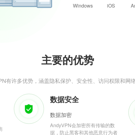
Windows
iOS
A
主要的优势
yVPN有许多优势，涵盖隐私保护、安全性、访问权限和网
数据安全
数据加密
AndyVPN会加密所有传输的数
防
据，防止黑客和其他恶意行为者