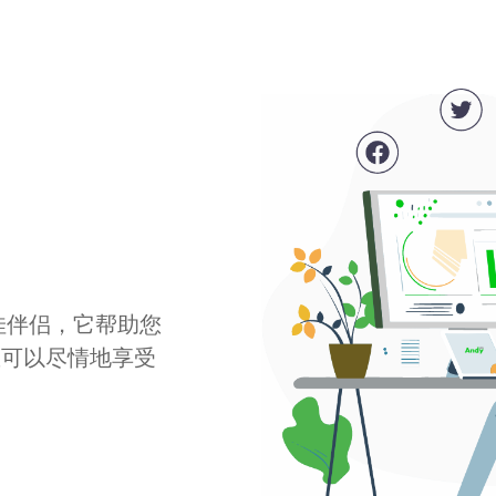
最佳伴侣，它帮助您
您可以尽情地享受