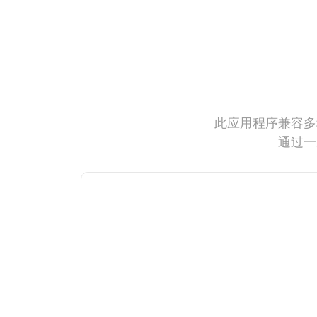
此应用程序兼容多
通过一