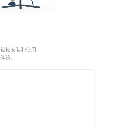
能轻松安装和使用。
网体验。