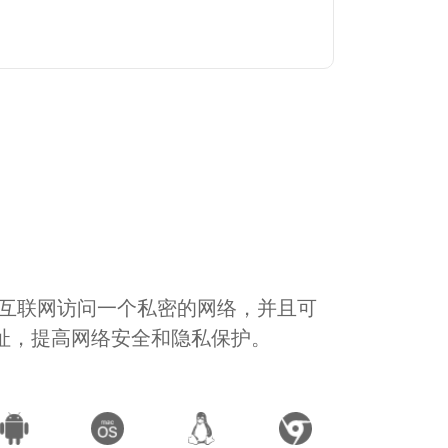
通过互联网访问一个私密的网络，并且可
地址，提高网络安全和隐私保护。