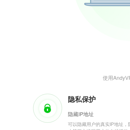
使用And
隐私保护
隐藏IP地址
可以隐藏用户的真实IP地址，