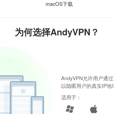
macOS下载
为何选择AndyVPN？
AndyVPN允许用户
以隐匿用户的真实IP
适用于：