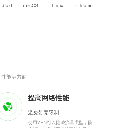
ndroid
macOS
Linux
Chrome
络性能等方面
提高网络性能
避免带宽限制
使用VPN可以隐藏流量类型，防