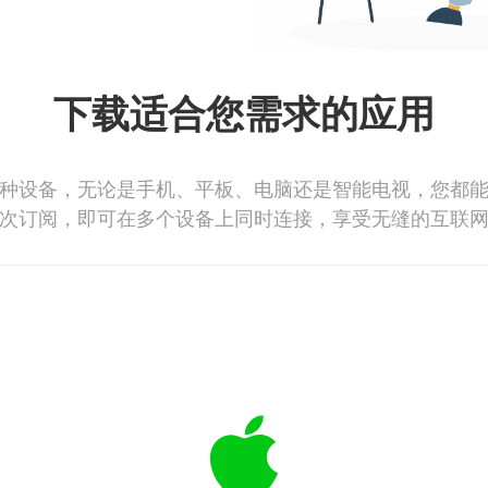
下载适合您需求的应用
种设备，无论是手机、平板、电脑还是智能电视，您都
次订阅，即可在多个设备上同时连接，享受无缝的互联