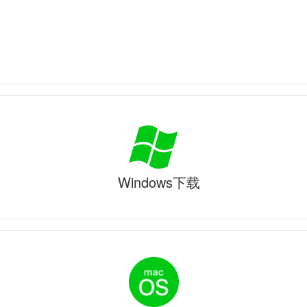
Windows下载