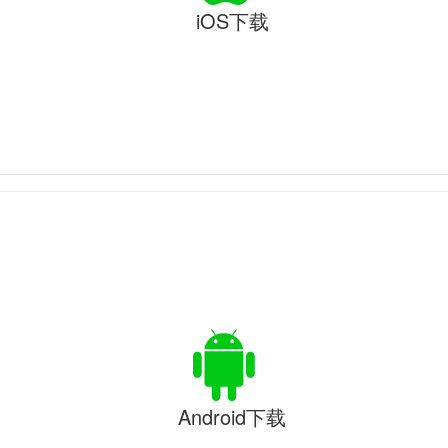
iOS下载
Android下载