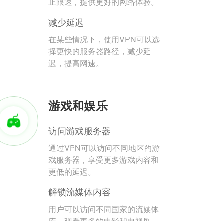
止限速，提供更好的网络体验。
减少延迟
在某些情况下，使用VPN可以选
择更快的服务器路径，减少延
迟，提高网速。
游戏和娱乐
访问游戏服务器
通过VPN可以访问不同地区的游
戏服务器，享受更多游戏内容和
更低的延迟。
解锁流媒体内容
用户可以访问不同国家的流媒体
库，观看更多的电影和电视剧。