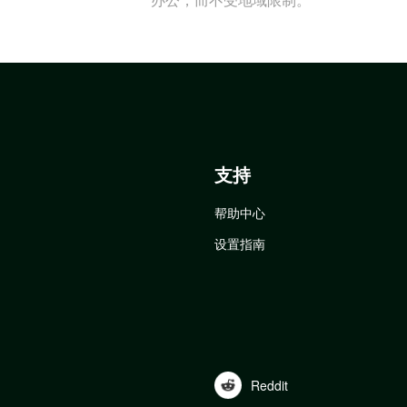
支持
帮助中心
设置指南
Reddit