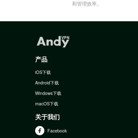
和管理效率。
产品
iOS下载
Android下载
Windows下载
macOS下载
关于我们
Facebook