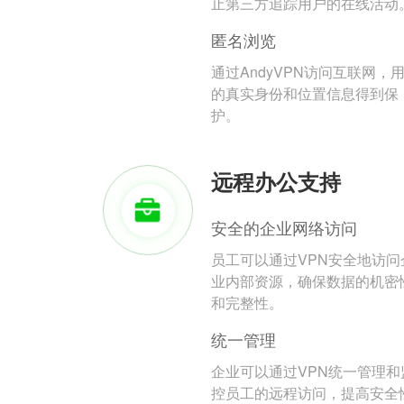
止第三方追踪用户的在线活动
匿名浏览
通过AndyVPN访问互联网，
的真实身份和位置信息得到保
护。
远程办公支持
安全的企业网络访问
员工可以通过VPN安全地访问
业内部资源，确保数据的机密
和完整性。
统一管理
企业可以通过VPN统一管理和
控员工的远程访问，提高安全