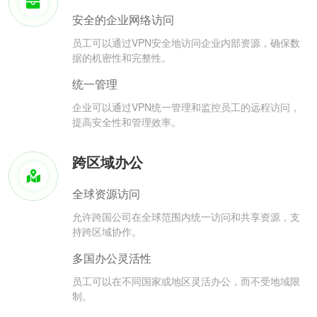
安全的企业网络访问
员工可以通过VPN安全地访问企业内部资源，确保数
据的机密性和完整性。
统一管理
企业可以通过VPN统一管理和监控员工的远程访问，
提高安全性和管理效率。
跨区域办公
全球资源访问
允许跨国公司在全球范围内统一访问和共享资源，支
持跨区域协作。
多国办公灵活性
员工可以在不同国家或地区灵活办公，而不受地域限
制。