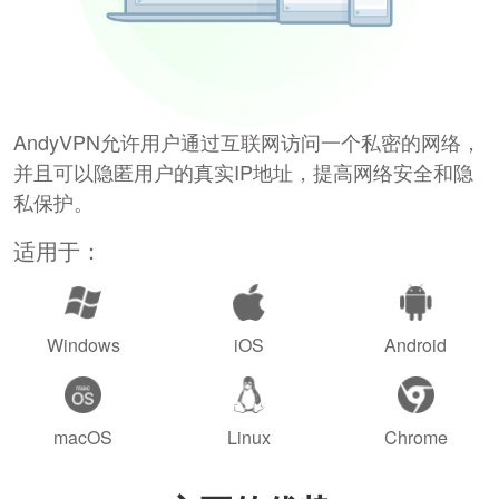
AndyVPN允许用户通过互联网访问一个私密的网络，
并且可以隐匿用户的真实IP地址，提高网络安全和隐
私保护。
适用于：
Windows
iOS
Android
macOS
Linux
Chrome