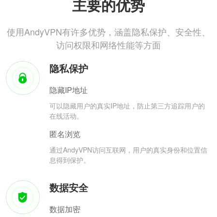
主要的优势
使用AndyVPN有许多优势，涵盖隐私保护、安全性、
访问权限和网络性能等方面
隐私保护
隐藏IP地址
可以隐藏用户的真实IP地址，防止第三方追踪用户的
在线活动。
匿名浏览
通过AndyVPN访问互联网，用户的真实身份和位置信
息得到保护。
数据安全
数据加密