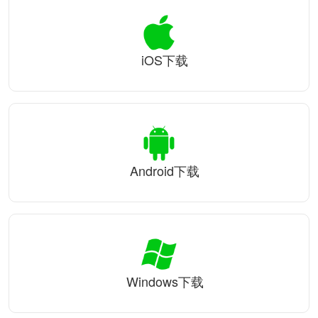
iOS下载
Android下载
Windows下载