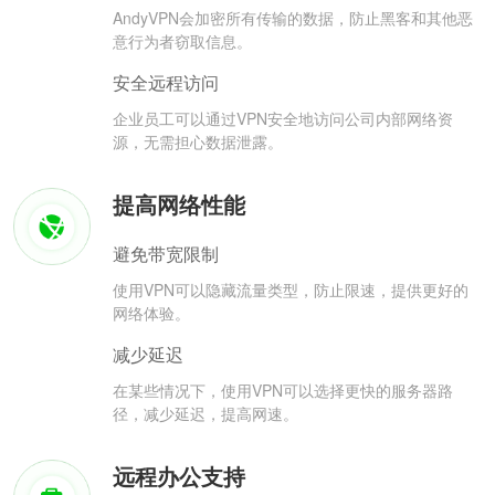
AndyVPN会加密所有传输的数据，防止黑客和其他恶
意行为者窃取信息。
安全远程访问
企业员工可以通过VPN安全地访问公司内部网络资
源，无需担心数据泄露。
提高网络性能
避免带宽限制
使用VPN可以隐藏流量类型，防止限速，提供更好的
网络体验。
减少延迟
在某些情况下，使用VPN可以选择更快的服务器路
径，减少延迟，提高网速。
远程办公支持