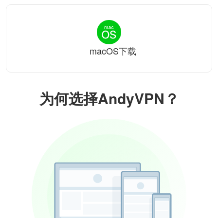
macOS下载
为何选择AndyVPN？