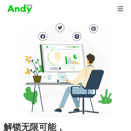
解锁无限可能，