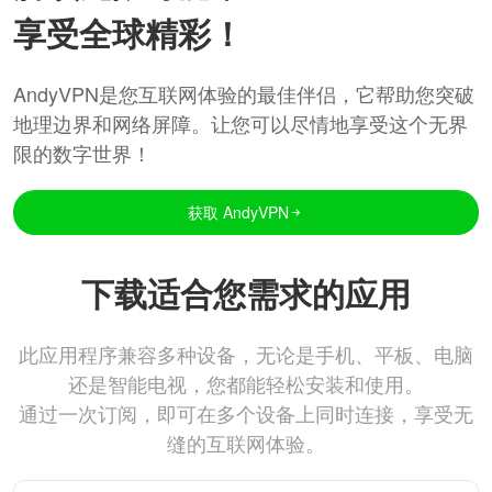
享受全球精彩！
AndyVPN是您互联网体验的最佳伴侣，它帮助您突破
地理边界和网络屏障。让您可以尽情地享受这个无界
限的数字世界！
获取 AndyVPN
下载适合您需求的应用
此应用程序兼容多种设备，无论是手机、平板、电脑
还是智能电视，您都能轻松安装和使用。
通过一次订阅，即可在多个设备上同时连接，享受无
缝的互联网体验。