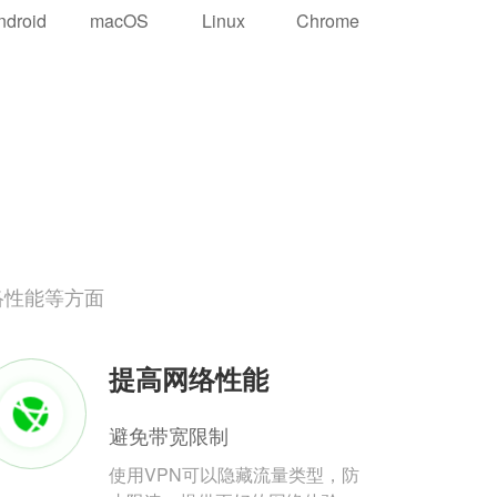
ndroid
macOS
Linux
Chrome
络性能等方面
提高网络性能
避免带宽限制
使用VPN可以隐藏流量类型，防