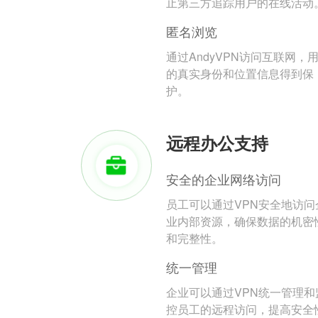
止第三方追踪用户的在线活动
匿名浏览
通过AndyVPN访问互联网，
的真实身份和位置信息得到保
护。
远程办公支持
安全的企业网络访问
员工可以通过VPN安全地访问
业内部资源，确保数据的机密
和完整性。
统一管理
企业可以通过VPN统一管理和
控员工的远程访问，提高安全