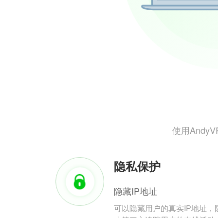
使用And
隐私保护
隐藏IP地址
可以隐藏用户的真实IP地址，