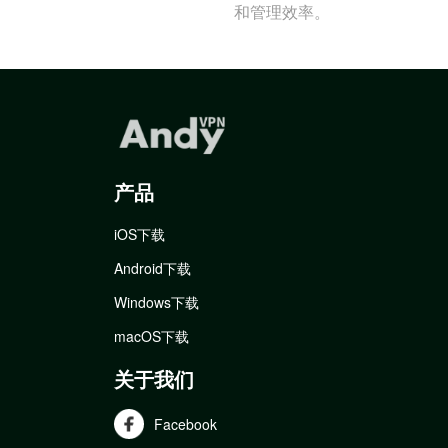
和管理效率。
产品
iOS下载
Android下载
Windows下载
macOS下载
关于我们
Facebook