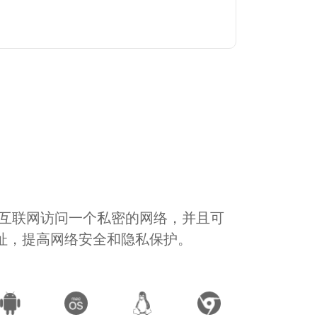
通过互联网访问一个私密的网络，并且可
地址，提高网络安全和隐私保护。