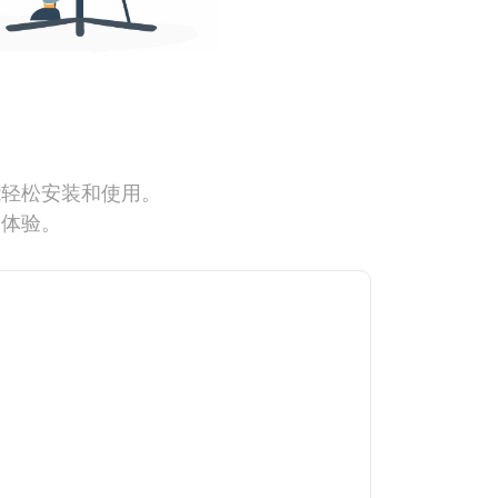
能轻松安装和使用。
网体验。