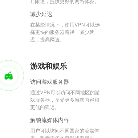
止限速，提供更好的网络体验。
减少延迟
在某些情况下，使用VPN可以选
择更快的服务器路径，减少延
迟，提高网速。
游戏和娱乐
访问游戏服务器
通过VPN可以访问不同地区的游
戏服务器，享受更多游戏内容和
更低的延迟。
解锁流媒体内容
用户可以访问不同国家的流媒体
库，观看更多的电影和电视剧。