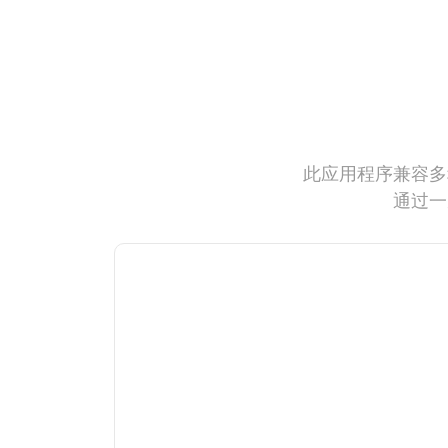
此应用程序兼容多
通过一