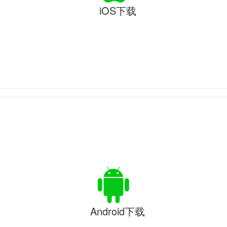
iOS下载
Android下载