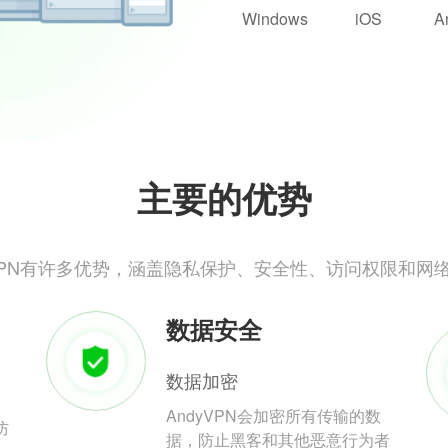
Windows
iOS
A
主要的优势
yVPN有许多优势，涵盖隐私保护、安全性、访问权限和网
数据安全
数据加密
AndyVPN会加密所有传输的数
防
据，防止黑客和其他恶意行为者