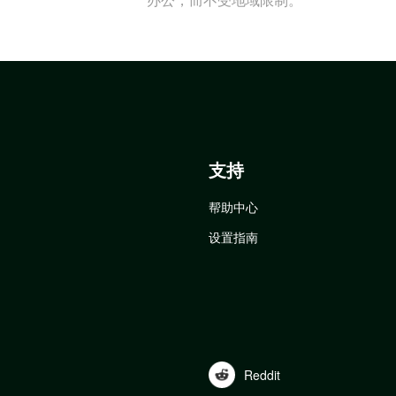
支持
帮助中心
设置指南
Reddit