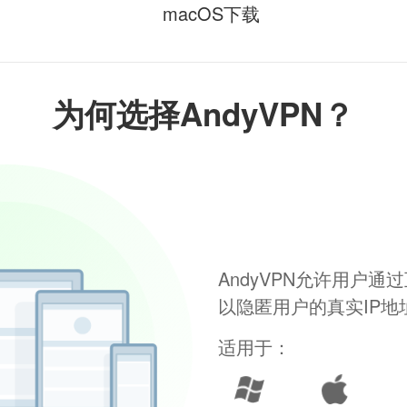
macOS下载
为何选择AndyVPN？
AndyVPN允许用户
以隐匿用户的真实IP
适用于：