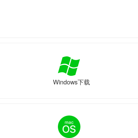
Windows下载