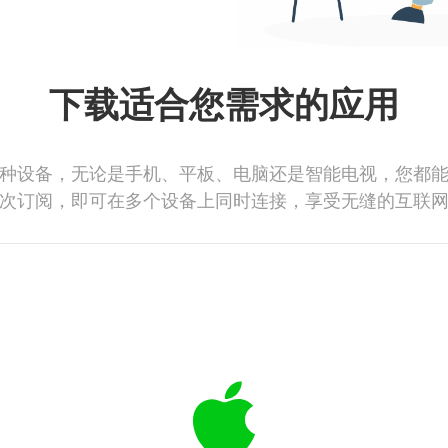
下载适合您需求的应用
种设备，无论是手机、平板、电脑还是智能电视，您都
次订阅，即可在多个设备上同时连接，享受无缝的互联