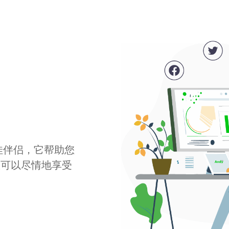
最佳伴侣，它帮助您
您可以尽情地享受