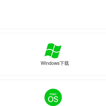
Windows下载