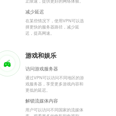
止限速，提供更好的网络体验。
减少延迟
在某些情况下，使用VPN可以选
择更快的服务器路径，减少延
迟，提高网速。
游戏和娱乐
访问游戏服务器
通过VPN可以访问不同地区的游
戏服务器，享受更多游戏内容和
更低的延迟。
解锁流媒体内容
用户可以访问不同国家的流媒体
库，观看更多的电影和电视剧。