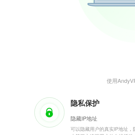
使用And
隐私保护
隐藏IP地址
可以隐藏用户的真实IP地址，