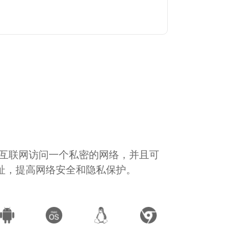
通过互联网访问一个私密的网络，并且可
地址，提高网络安全和隐私保护。