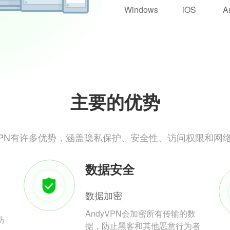
Windows
iOS
A
主要的优势
yVPN有许多优势，涵盖隐私保护、安全性、访问权限和网
数据安全
数据加密
AndyVPN会加密所有传输的数
防
据，防止黑客和其他恶意行为者