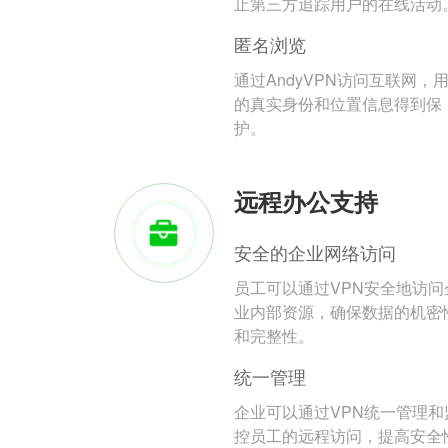
止第三方追踪用户的在线活动
匿名浏览
通过AndyVPN访问互联网，
的真实身份和位置信息得到保
护。
远程办公支持
安全的企业网络访问
员工可以通过VPN安全地访问
业内部资源，确保数据的机密
和完整性。
统一管理
企业可以通过VPN统一管理和
控员工的远程访问，提高安全