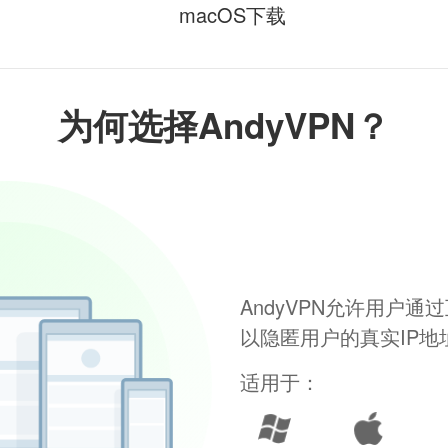
macOS下载
为何选择AndyVPN？
AndyVPN允许用户
以隐匿用户的真实IP
适用于：