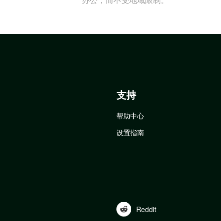
支持
帮助中心
设置指南
Reddit