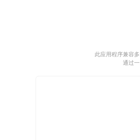
此应用程序兼容多
通过一