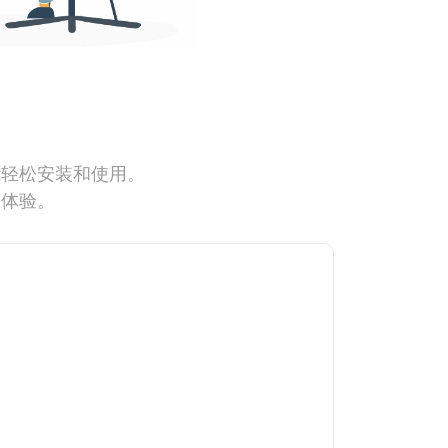
能轻松安装和使用。
网体验。