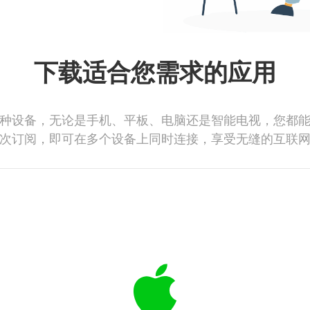
下载适合您需求的应用
种设备，无论是手机、平板、电脑还是智能电视，您都
次订阅，即可在多个设备上同时连接，享受无缝的互联