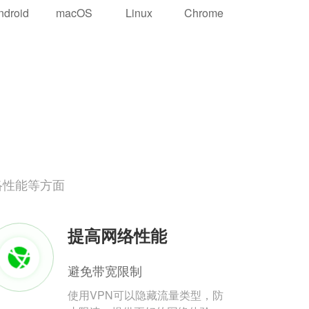
ndroid
macOS
Linux
Chrome
络性能等方面
提高网络性能
避免带宽限制
使用VPN可以隐藏流量类型，防