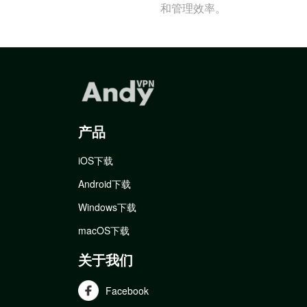
和管理效率。
产品
iOS下载
Android下载
Windows下载
macOS下载
关于我们
Facebook