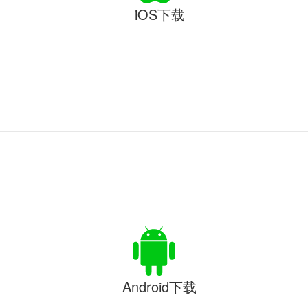
iOS下载
Android下载