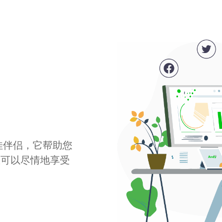
最佳伴侣，它帮助您
您可以尽情地享受