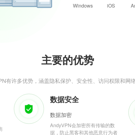
Windows
iOS
A
主要的优势
yVPN有许多优势，涵盖隐私保护、安全性、访问权限和网
数据安全
数据加密
AndyVPN会加密所有传输的数
防
据，防止黑客和其他恶意行为者