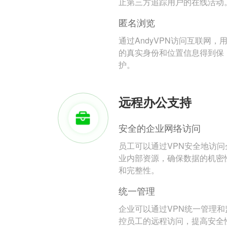
止第三方追踪用户的在线活动
匿名浏览
通过AndyVPN访问互联网，
的真实身份和位置信息得到保
护。
远程办公支持
安全的企业网络访问
员工可以通过VPN安全地访问
业内部资源，确保数据的机密
和完整性。
统一管理
企业可以通过VPN统一管理和
控员工的远程访问，提高安全