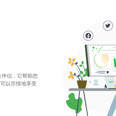
最佳伴侣，它帮助您
您可以尽情地享受