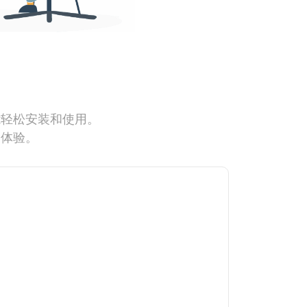
能轻松安装和使用。
网体验。