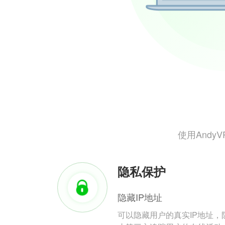
使用And
隐私保护
隐藏IP地址
可以隐藏用户的真实IP地址，