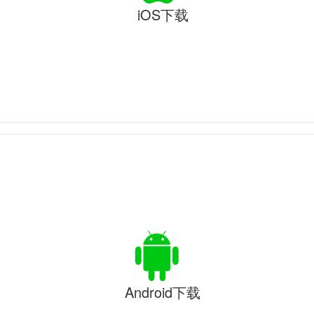
iOS下载
Android下载