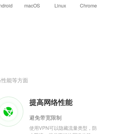
ndroid
macOS
Linux
Chrome
络性能等方面
提高网络性能
避免带宽限制
使用VPN可以隐藏流量类型，防