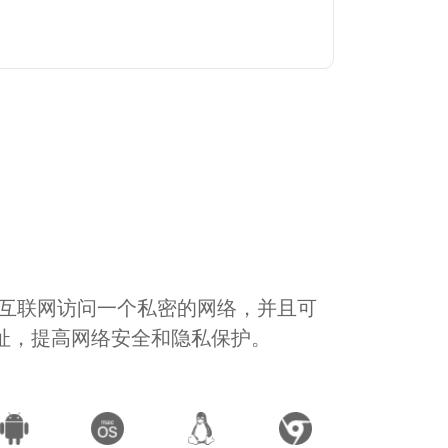
通过互联网访问一个私密的网络，并且可
地址，提高网络安全和隐私保护。