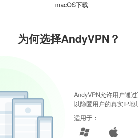
macOS下载
为何选择AndyVPN？
AndyVPN允许用户
以隐匿用户的真实IP
适用于：