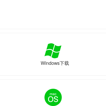
Windows下载