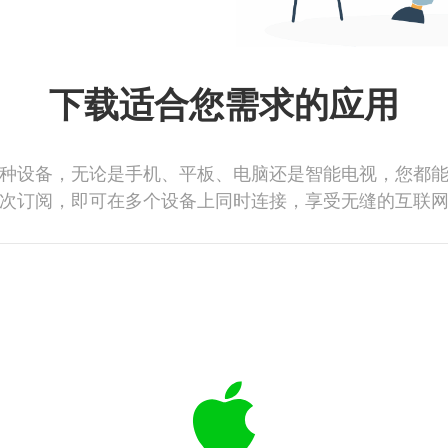
下载适合您需求的应用
种设备，无论是手机、平板、电脑还是智能电视，您都
次订阅，即可在多个设备上同时连接，享受无缝的互联