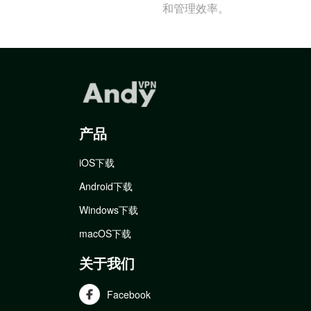
和管理效率。
产品
iOS下载
Android下载
Windows下载
macOS下载
关于我们
Facebook