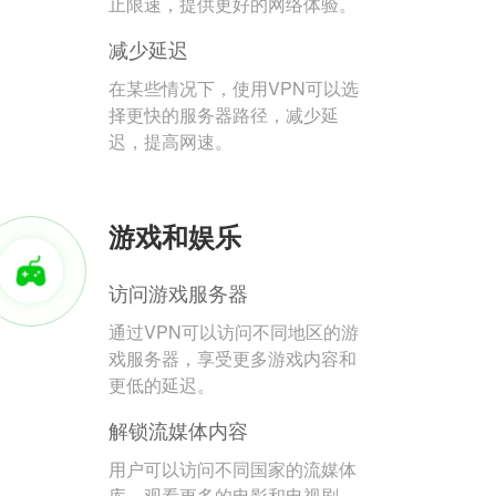
止限速，提供更好的网络体验。
减少延迟
在某些情况下，使用VPN可以选
择更快的服务器路径，减少延
迟，提高网速。
游戏和娱乐
访问游戏服务器
通过VPN可以访问不同地区的游
戏服务器，享受更多游戏内容和
更低的延迟。
解锁流媒体内容
用户可以访问不同国家的流媒体
库，观看更多的电影和电视剧。