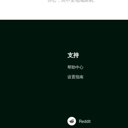
支持
帮助中心
设置指南
Reddit