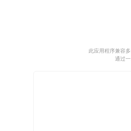
此应用程序兼容多
通过一