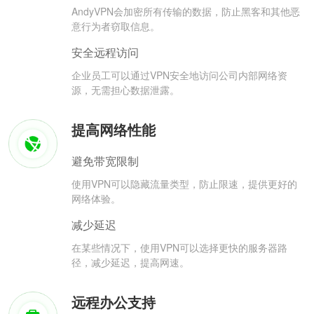
AndyVPN会加密所有传输的数据，防止黑客和其他恶
意行为者窃取信息。
安全远程访问
企业员工可以通过VPN安全地访问公司内部网络资
源，无需担心数据泄露。
提高网络性能
避免带宽限制
使用VPN可以隐藏流量类型，防止限速，提供更好的
网络体验。
减少延迟
在某些情况下，使用VPN可以选择更快的服务器路
径，减少延迟，提高网速。
远程办公支持