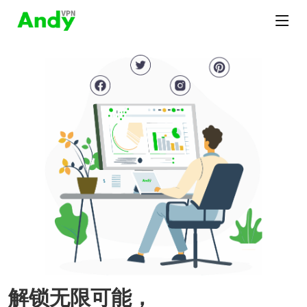
解锁无限可能，