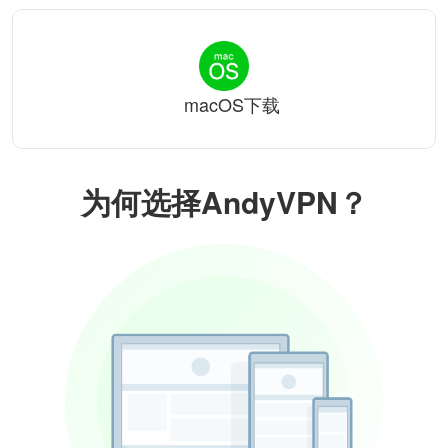
macOS下载
为何选择AndyVPN？