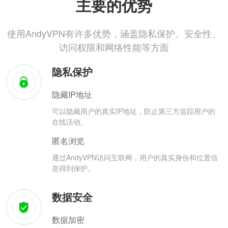
主要的优势
使用AndyVPN有许多优势，涵盖隐私保护、安全性、
访问权限和网络性能等方面
隐私保护
隐藏IP地址
可以隐藏用户的真实IP地址，防止第三方追踪用户的
在线活动。
匿名浏览
通过AndyVPN访问互联网，用户的真实身份和位置信
息得到保护。
数据安全
数据加密