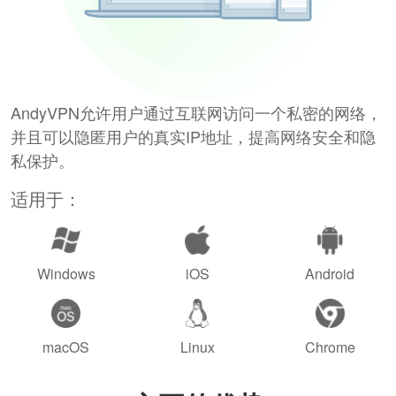
AndyVPN允许用户通过互联网访问一个私密的网络，
并且可以隐匿用户的真实IP地址，提高网络安全和隐
私保护。
适用于：
Windows
iOS
Android
macOS
Linux
Chrome