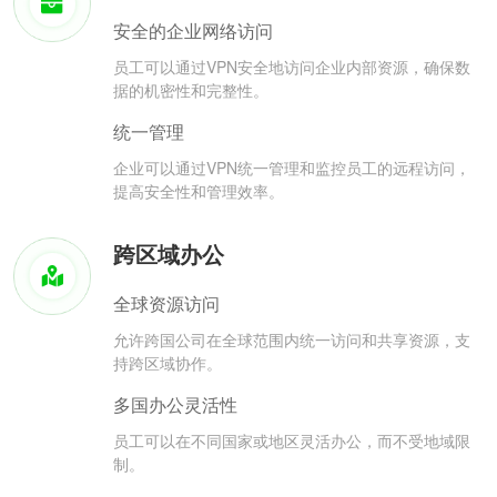
安全的企业网络访问
员工可以通过VPN安全地访问企业内部资源，确保数
据的机密性和完整性。
统一管理
企业可以通过VPN统一管理和监控员工的远程访问，
提高安全性和管理效率。
跨区域办公
全球资源访问
允许跨国公司在全球范围内统一访问和共享资源，支
持跨区域协作。
多国办公灵活性
员工可以在不同国家或地区灵活办公，而不受地域限
制。