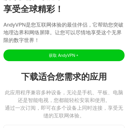
享受全球精彩！
AndyVPN是您互联网体验的最佳伴侣，它帮助您突破
地理边界和网络屏障。让您可以尽情地享受这个无界
限的数字世界！
获取 AndyVPN
下载适合您需求的应用
此应用程序兼容多种设备，无论是手机、平板、电脑
还是智能电视，您都能轻松安装和使用。
通过一次订阅，即可在多个设备上同时连接，享受无
缝的互联网体验。