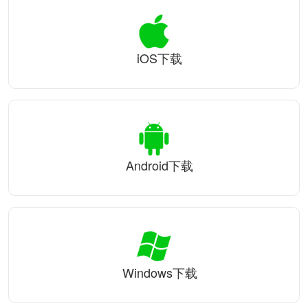
iOS下载
Android下载
Windows下载