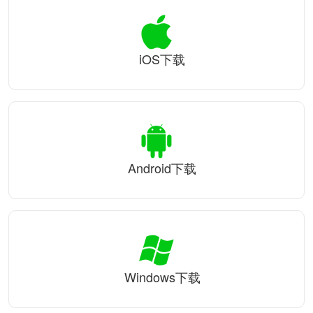
iOS下载
Android下载
Windows下载