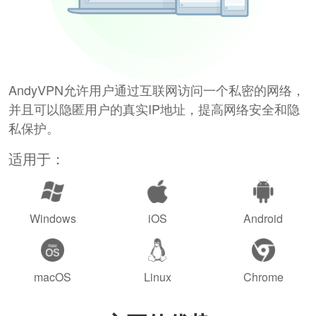
AndyVPN允许用户通过互联网访问一个私密的网络，
并且可以隐匿用户的真实IP地址，提高网络安全和隐
私保护。
适用于：
Windows
iOS
Android
macOS
Linux
Chrome