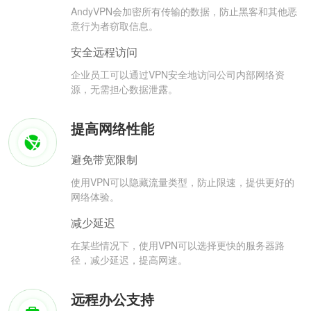
AndyVPN会加密所有传输的数据，防止黑客和其他恶
意行为者窃取信息。
安全远程访问
企业员工可以通过VPN安全地访问公司内部网络资
源，无需担心数据泄露。
提高网络性能
避免带宽限制
使用VPN可以隐藏流量类型，防止限速，提供更好的
网络体验。
减少延迟
在某些情况下，使用VPN可以选择更快的服务器路
径，减少延迟，提高网速。
远程办公支持