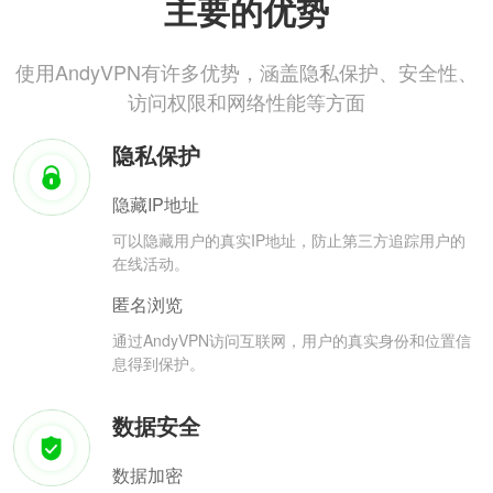
主要的优势
使用AndyVPN有许多优势，涵盖隐私保护、安全性、
访问权限和网络性能等方面
隐私保护
隐藏IP地址
可以隐藏用户的真实IP地址，防止第三方追踪用户的
在线活动。
匿名浏览
通过AndyVPN访问互联网，用户的真实身份和位置信
息得到保护。
数据安全
数据加密