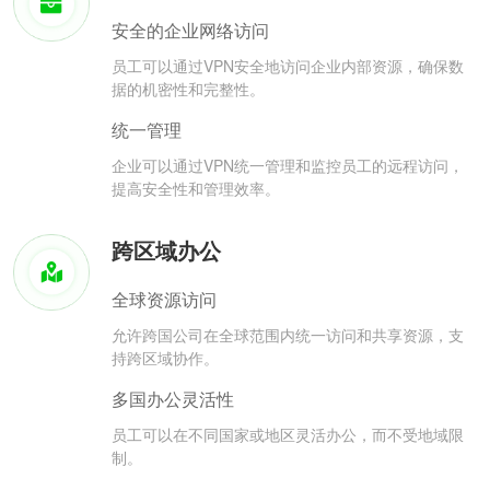
安全的企业网络访问
员工可以通过VPN安全地访问企业内部资源，确保数
据的机密性和完整性。
统一管理
企业可以通过VPN统一管理和监控员工的远程访问，
提高安全性和管理效率。
跨区域办公
全球资源访问
允许跨国公司在全球范围内统一访问和共享资源，支
持跨区域协作。
多国办公灵活性
员工可以在不同国家或地区灵活办公，而不受地域限
制。