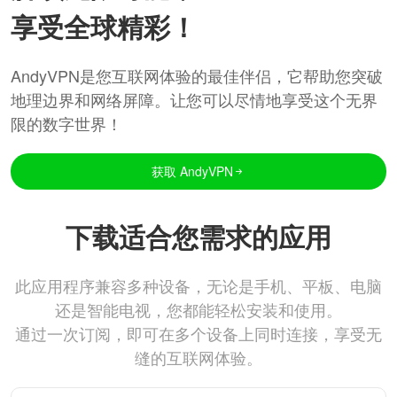
享受全球精彩！
AndyVPN是您互联网体验的最佳伴侣，它帮助您突破
地理边界和网络屏障。让您可以尽情地享受这个无界
限的数字世界！
获取 AndyVPN
下载适合您需求的应用
此应用程序兼容多种设备，无论是手机、平板、电脑
还是智能电视，您都能轻松安装和使用。
通过一次订阅，即可在多个设备上同时连接，享受无
缝的互联网体验。