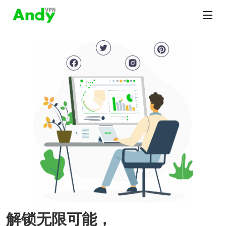
解锁无限可能，